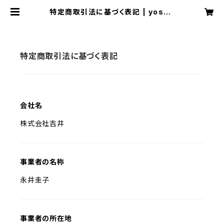
特定商取引法に基づく表記 | yoshii
ryokan
特定商取引法に基づく表記
会社名
株式会社吉井
事業者の名称
永井圭子
事業者の所在地