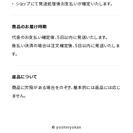
・ ショップにて発送処理後お支払いが確定いたします。
商品のお届け時期
代金のお支払い確定後、5日以内に発送いたします。
後払い決済の場合は注文確定後、5日以内に発送いたしま
す。
返品について
商品に欠陥がある場合をのぞき、基本的には返品には応じ
ません。
© yoshiiryokan