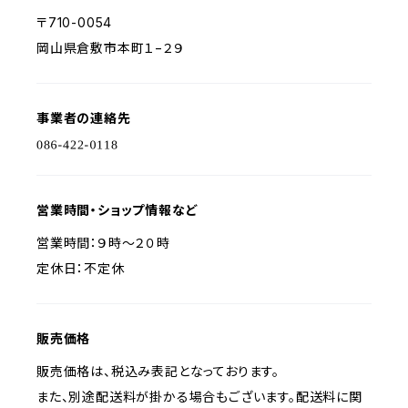
〒710-0054
岡山県倉敷市本町１−２９
事業者の連絡先
営業時間・ショップ情報など
営業時間：９時～２０時
定休日：不定休
販売価格
販売価格は、税込み表記となっております。
また、別途配送料が掛かる場合もございます。配送料に関