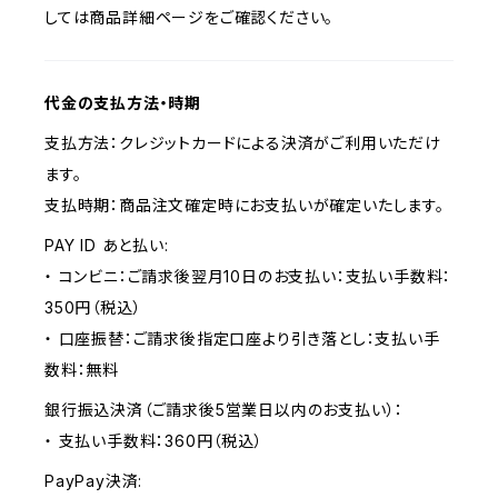
しては商品詳細ページをご確認ください。
代金の支払方法・時期
支払方法：クレジットカードによる決済がご利用いただけ
ます。
支払時期：商品注文確定時にお支払いが確定いたします。
PAY ID あと払い:
・ コンビニ：ご請求後翌月10日のお支払い：支払い手数料：
350円（税込）
・ 口座振替：ご請求後指定口座より引き落とし：支払い手
数料：無料
銀行振込決済（ご請求後5営業日以内のお支払い）：
・ 支払い手数料：360円（税込）
PayPay決済: