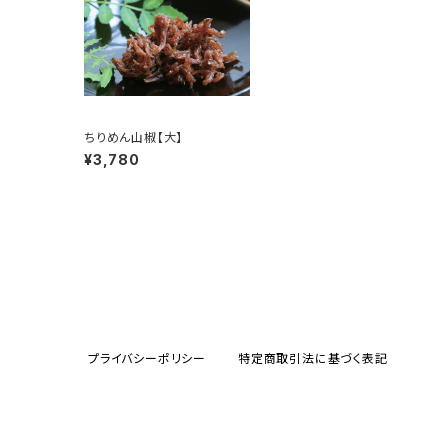
ちりめん山椒【大】
¥3,780
プライバシーポリシー
特定商取引法に基づく表記