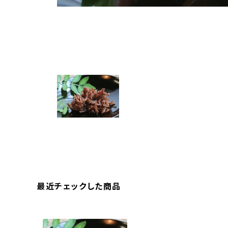
最近チェックした商品