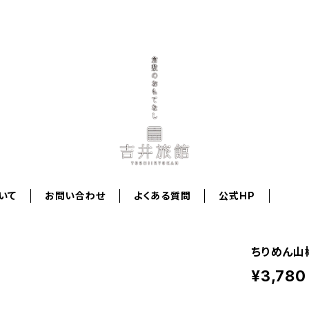
いて
お問い合わせ
よくある質問
公式HP
ちりめん山
¥3,780