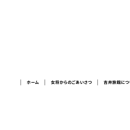
ホーム
女将からのごあいさつ
吉井旅館につ