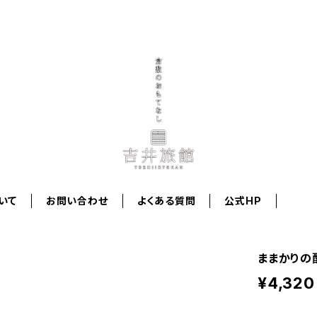
いて
お問い合わせ
よくある質問
公式HP
ままかりの
¥4,320