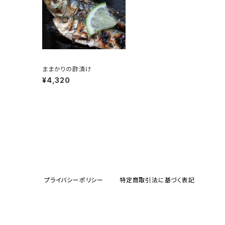
ままかりの酢漬け
¥4,320
プライバシーポリシー
特定商取引法に基づく表記