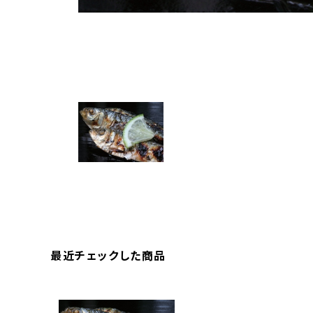
最近チェックした商品