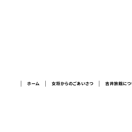
ホーム
女将からのごあいさつ
吉井旅館につ