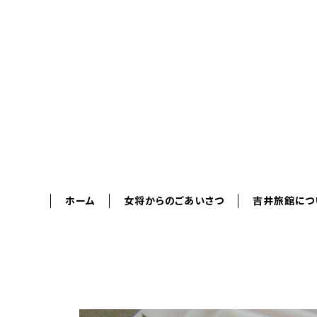
ホーム
女将からのごあいさつ
吉井旅館につ