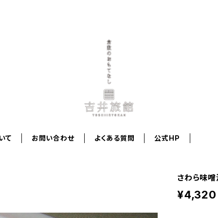
いて
お問い合わせ
よくある質問
公式HP
さわら味噌
¥4,320