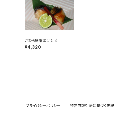
さわら味噌漬け【小】
¥4,320
プライバシーポリシー
特定商取引法に基づく表記