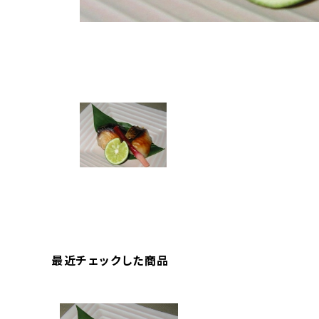
最近チェックした商品